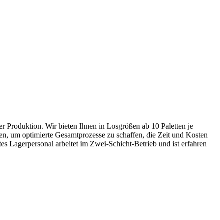
er Produktion. Wir bieten Ihnen in Losgrößen ab 10 Paletten je
en, um optimierte Gesamtprozesse zu schaffen, die Zeit und Kosten
es Lagerpersonal arbeitet im Zwei-Schicht-Betrieb und ist erfahren