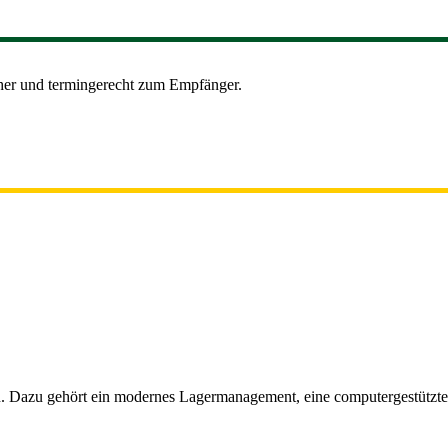
her und termingerecht zum Empfänger.
n. Dazu gehört ein modernes Lagermanagement, eine computergestützte 