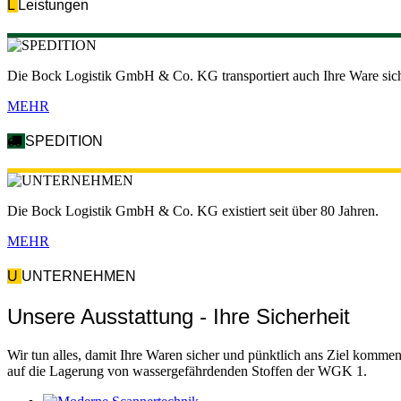
L
Leistungen
Die Bock Logistik GmbH & Co. KG transportiert auch Ihre Ware sic
MEHR
SPEDITION
Die Bock Logistik GmbH & Co. KG existiert seit über 80 Jahren.
MEHR
U
UNTERNEHMEN
Unsere Ausstattung - Ihre Sicherheit
Wir tun alles, damit Ihre Waren sicher und pünktlich ans Ziel komme
auf die Lagerung von wassergefährdenden Stoffen der WGK 1.