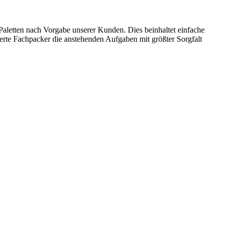
aletten nach Vorgabe unserer Kunden. Dies beinhaltet einfache
ierte Fachpacker die anstehenden Aufgaben mit größter Sorgfalt