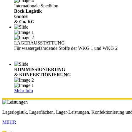
Internationale Spedition
Bock Logistik
GmbH
& Co. KG
LAGERAUSSTATTUNG
Für wassergefährdende Stoffe der WKG 1 und WKG 2
KOMMISSIONIERUNG
& KONFEKTIONIERUNG
Mehr Info
Lagerlogistik, Lagerflächen, Lager-Leistungen, Konfektionierung u
MEHR