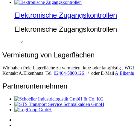
Elektronische Zugangskontrollen
Elektronische Zugangskontrollen
Vermietung von Lagerflächen
Wir haben freie Lagerfläche zu vermieten, kurz oder langfristig ,
Kontakt A.Elkenhans Tel.
02464-5800126
/ oder E-Mail
A.Elkenha
Partnerunternehmen