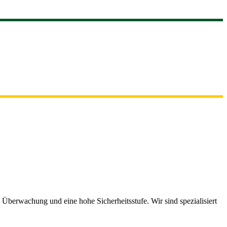
Überwachung und eine hohe Sicherheitsstufe. Wir sind spezialisiert