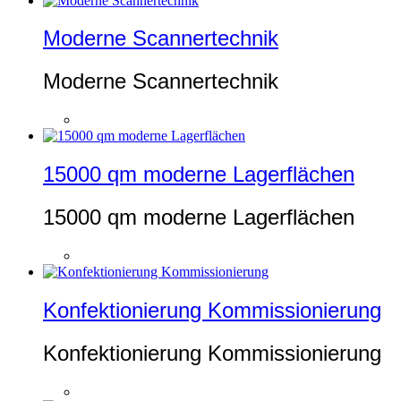
Moderne Scannertechnik
Moderne Scannertechnik
15000 qm moderne Lagerflächen
15000 qm moderne Lagerflächen
Konfektionierung Kommissionierung
Konfektionierung Kommissionierung