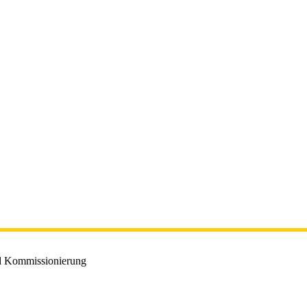
nd Kommissionierung